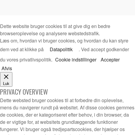
Dette website bruger cookies til at give dig en bedre
browseroplevelse og analysere webstedstrafik.
Læs om, hvordan vi bruger cookies, og hvordan du kan styre
dem ved at klikke på
Datapolitik
. Ved accept godkender
du vores privatlivspolitik.
Cookie indstillinger
Accepter
Afvis
Luk
PRIVACY OVERVIEW
Dette websted bruger cookies til at forbedre din oplevelse,
mens du navigerer rundt på websitet. Af disse cookies gemmes
de cookies, der er kategoriseret efter behov, i din browser, da
de er vigtige for, at websitets grundlæggende funktioner
fungerer. Vi bruger også tredjepartscookies, der hjælper os