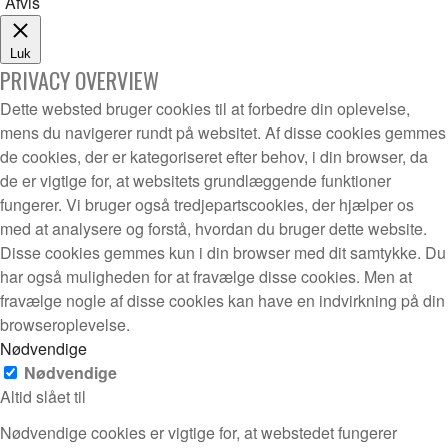
Afvis
Luk
PRIVACY OVERVIEW
Dette websted bruger cookies til at forbedre din oplevelse,
mens du navigerer rundt på websitet. Af disse cookies gemmes
de cookies, der er kategoriseret efter behov, i din browser, da
de er vigtige for, at websitets grundlæggende funktioner
fungerer. Vi bruger også tredjepartscookies, der hjælper os
med at analysere og forstå, hvordan du bruger dette website.
Disse cookies gemmes kun i din browser med dit samtykke. Du
har også muligheden for at fravælge disse cookies. Men at
fravælge nogle af disse cookies kan have en indvirkning på din
browseroplevelse.
Nødvendige
Nødvendige
Altid slået til
Nødvendige cookies er vigtige for, at webstedet fungerer