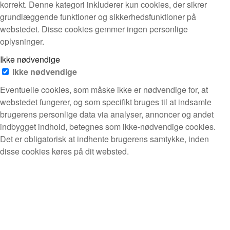
korrekt. Denne kategori inkluderer kun cookies, der sikrer
grundlæggende funktioner og sikkerhedsfunktioner på
webstedet. Disse cookies gemmer ingen personlige
oplysninger.
Ikke nødvendige
Ikke nødvendige
Eventuelle cookies, som måske ikke er nødvendige for, at
webstedet fungerer, og som specifikt bruges til at indsamle
brugerens personlige data via analyser, annoncer og andet
indbygget indhold, betegnes som ikke-nødvendige cookies.
Det er obligatorisk at indhente brugerens samtykke, inden
disse cookies køres på dit websted.